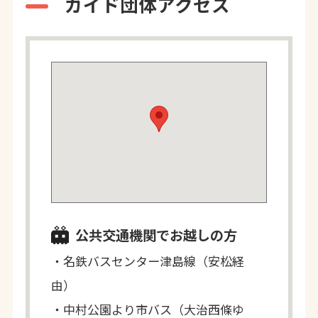
ガイド団体アクセス
公共交通機関でお越しの方
・名鉄バスセンター津島線（安松経
由）
・中村公園より市バス（大治西條ゆ