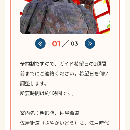
01
03
予約制ですので、ガイド希望日の1週間
前までにご連絡ください。希望日を伺い
調整します。
所要時間は約1時間です。
案内先：明眼院、佐屋街道
佐屋街道（さやかいどう）は、江戸時代