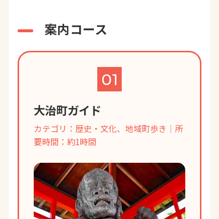
案内コース
01
大治町ガイド
カテゴリ：歴史・文化、地域町歩き｜所
要時間：約1時間