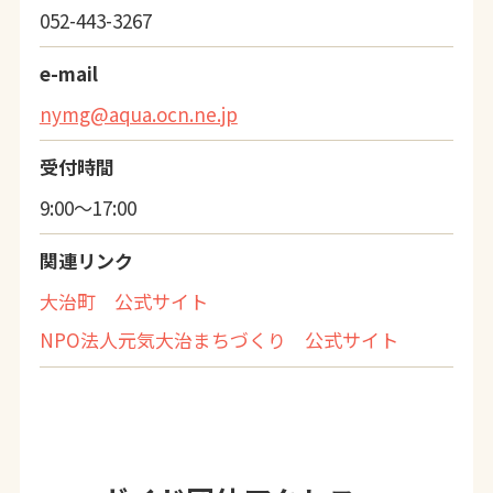
052-443-3267
e-mail
nymg@aqua.ocn.ne.jp
受付時間
9:00～17:00
関連リンク
大治町 公式サイト
NPO法人元気大治まちづくり 公式サイト