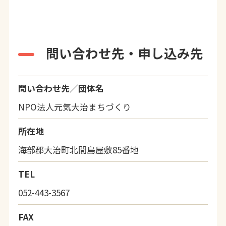
問い合わせ先・申し込み先
問い合わせ先／団体名
NPO法人元気大治まちづくり
所在地
海部郡大治町北間島屋敷85番地
TEL
052-443-3567
FAX