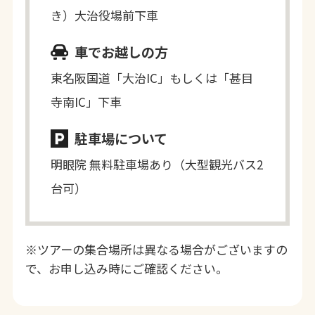
き）大治役場前下車
車でお越しの方
東名阪国道「大治IC」もしくは「甚目
寺南IC」下車
駐車場について
明眼院 無料駐車場あり（大型観光バス2
台可）
※ツアーの集合場所は異なる場合がございますの
で、お申し込み時にご確認ください。