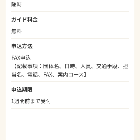
随時
ガイド料金
無料
申込方法
FAX申込
【記載事項：団体名、日時、人員、交通手段、担
当名、電話、FAX、案内コース】
申込期限
1週間前まで受付