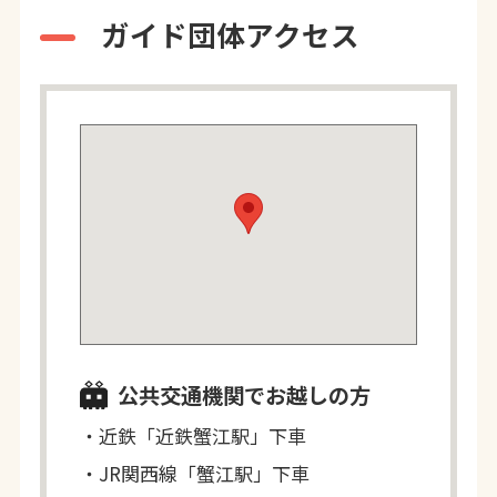
ガイド団体アクセス
公共交通機関でお越しの方
・近鉄「近鉄蟹江駅」下車
・JR関西線「蟹江駅」下車