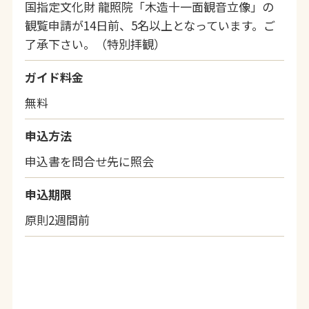
国指定文化財 龍照院「木造十一面観音立像」の
観覧申請が14日前、5名以上となっています。ご
了承下さい。（特別拝観）
ガイド料金
無料
申込方法
申込書を問合せ先に照会
申込期限
原則2週間前