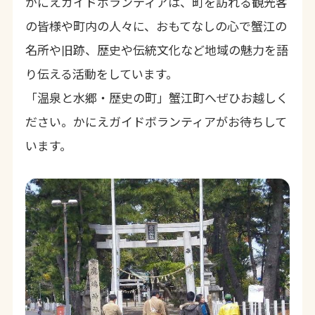
かにえガイドボランティアは、町を訪れる観光客
の皆様や町内の人々に、おもてなしの心で蟹江の
名所や旧跡、歴史や伝統文化など地域の魅力を語
り伝える活動をしています。
「温泉と水郷・歴史の町」蟹江町へぜひお越しく
ださい。かにえガイドボランティアがお待ちして
います。