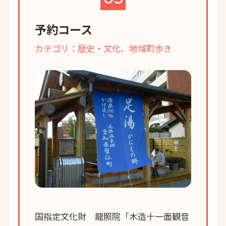
予約コース
カテゴリ：歴史・文化、地域町歩き
国指定文化財 龍照院「木造十一面観音