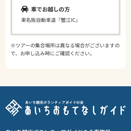
車でお越しの方
東名阪自動車道「蟹江IC」
※ツアーの集合場所は異なる場合がございますの
で、お申し込み時にご確認ください。