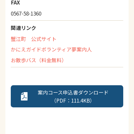
FAX
0567-58-1360
関連リンク
蟹江町 公式サイト
かにえガイドボランティア夢案内人
お散歩バス（料金無料）
案内コース申込書ダウンロード
（PDF：111.4KB）