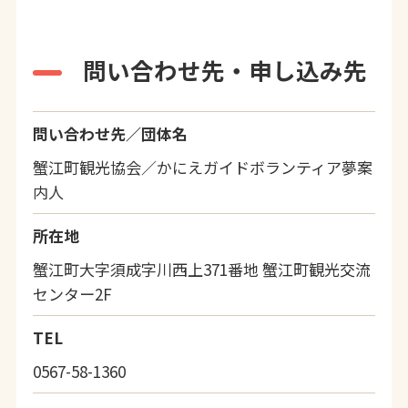
問い合わせ先・申し込み先
問い合わせ先／団体名
蟹江町観光協会／かにえガイドボランティア夢案
内人
所在地
蟹江町大字須成字川西上371番地 蟹江町観光交流
センター2F
TEL
0567-58-1360