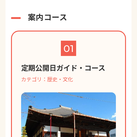
案内コース
01
定期公開日ガイド・コース
カテゴリ：歴史・文化