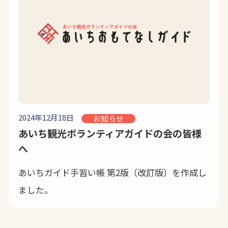
2024年12月18日
お知らせ
あいち観光ボランティアガイドの会の皆様
へ
あいちガイド手習い帳 第2版（改訂版）を作成し
ました。