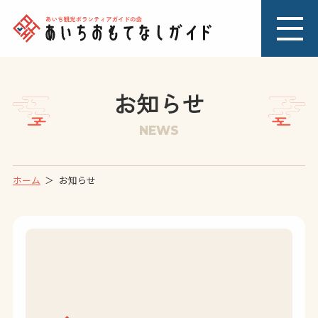
お知らせ
NEWS
ホーム
お知らせ