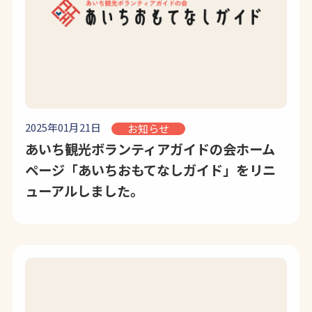
2025年01月21日
お知らせ
あいち観光ボランティアガイドの会ホーム
ページ「あいちおもてなしガイド」をリニ
ューアルしました。