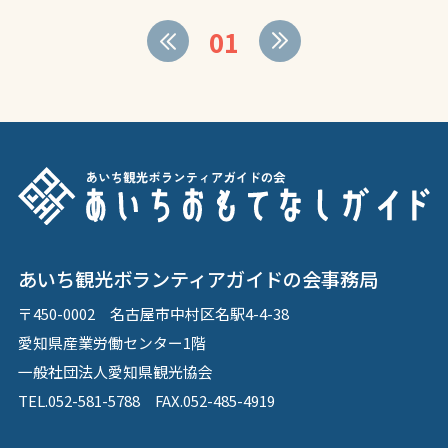
01
あいち観光ボランティアガイドの会事務局
〒450-0002 名古屋市中村区名駅4-4-38
愛知県産業労働センター1階
一般社団法人愛知県観光協会
TEL.052-581-5788 FAX.052-485-4919