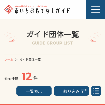
ガイド団体一覧
GUIDE GROUP LIST
ホーム
ガイド団体一覧
12
件
表示件数
一覧表示
絞り込み