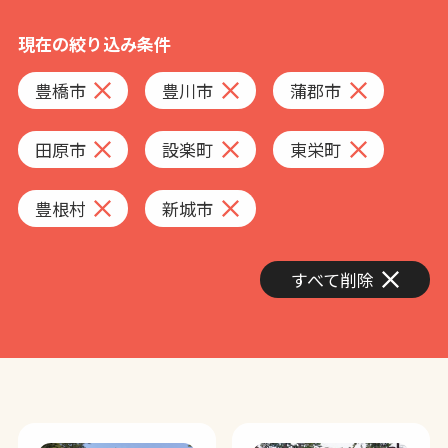
現在の絞り込み条件
豊橋市
豊川市
蒲郡市
田原市
設楽町
東栄町
豊根村
新城市
すべて削除