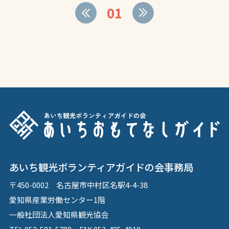
01
あいち観光ボランティアガイドの会事務局
〒450-0002 名古屋市中村区名駅4-4-38
愛知県産業労働センター1階
一般社団法人愛知県観光協会