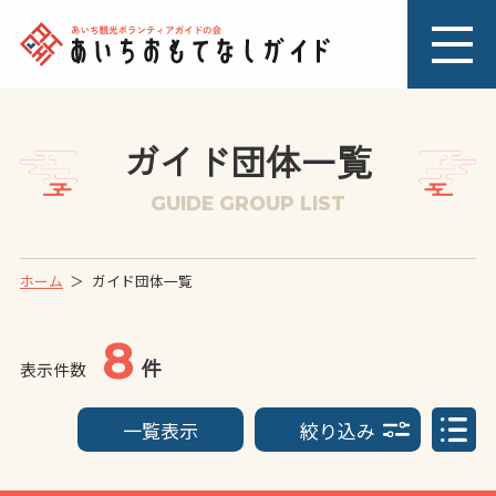
ガイド団体一覧
GUIDE GROUP LIST
ホーム
ガイド団体一覧
8
件
表示件数
一覧表示
絞り込み