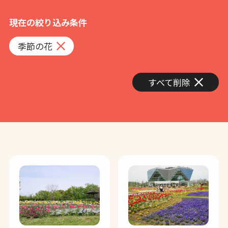
現在の絞り込み条件
季節の花
すべて削除