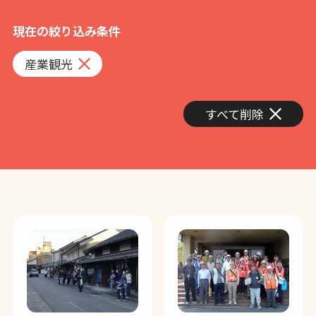
現在の絞り込み条件
産業観光
すべて削除