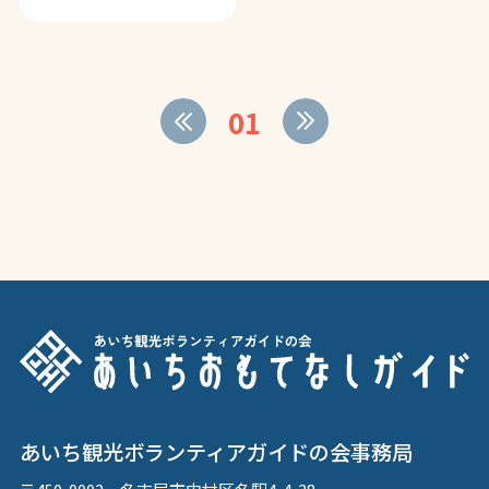
01
あいち観光ボランティアガイドの会事務局