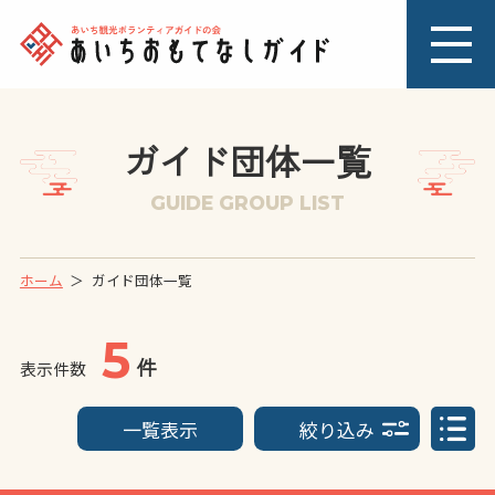
ガイド団体一覧
GUIDE GROUP LIST
ホーム
ガイド団体一覧
5
件
表示件数
一覧表示
絞り込み