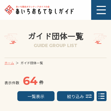
ガイド団体一覧
GUIDE GROUP LIST
ホーム
ガイド団体一覧
64
件
表示件数
一覧表示
絞り込み