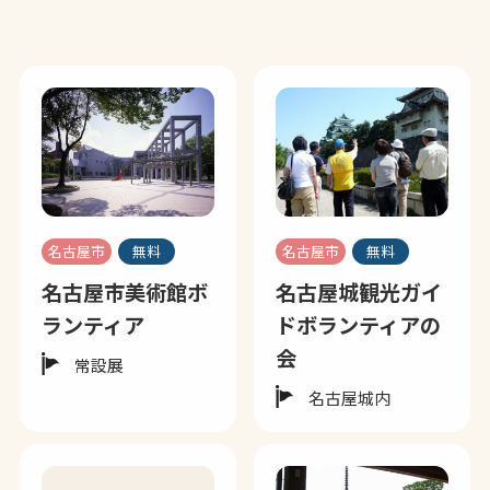
名古屋市
無料
名古屋市
無料
名古屋市美術館ボ
名古屋城観光ガイ
ランティア
ドボランティアの
会
常設展
名古屋城内