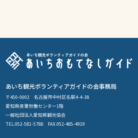
あいち観光ボランティアガイドの会事務局
〒450-0002 名古屋市中村区名駅4-4-38
愛知県産業労働センター1階
一般社団法人愛知県観光協会
TEL.052-581-5788 FAX.052-485-4919