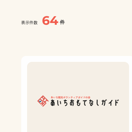
64
件
表示件数