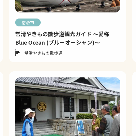
常滑市
常滑やきもの散歩道観光ガイド ～愛称
Blue Ocean​ (ブルーオーシャン)～
常滑やきもの散歩道