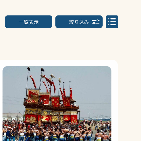
一覧表示
絞り込み