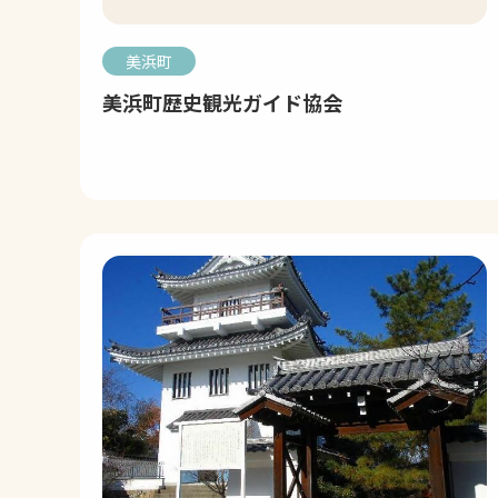
美浜町
美浜町歴史観光ガイド協会