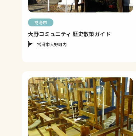
常滑市
大野コミュニティ 歴史散策ガイド
常滑市大野町内