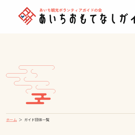
ホーム
ガイド団体一覧