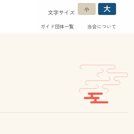
文字サイズ
ガイド団体一覧
当会について