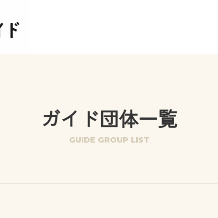
ガイド団体一覧
GUIDE GROUP LIST